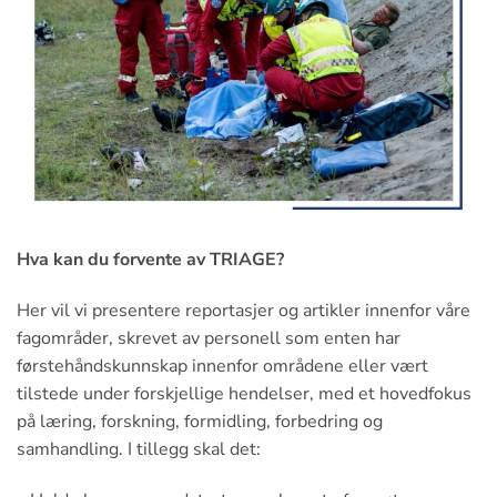
Hva kan du forvente av TRIAGE?
Her vil vi presentere reportasjer og artikler innenfor våre
fagområder, skrevet av personell som enten har
førstehåndskunnskap innenfor områdene eller vært
tilstede under forskjellige hendelser, med et hovedfokus
på læring, forskning, formidling, forbedring og
samhandling. I tillegg skal det: