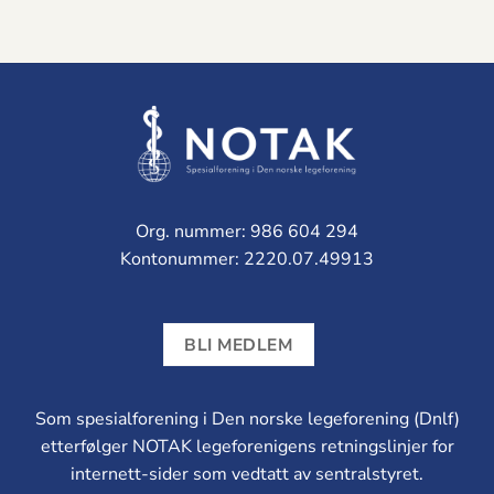
Org. nummer: 986 604 294
Kontonummer: 2220.07.49913
BLI MEDLEM
Som spesialforening i Den norske legeforening (Dnlf)
etterfølger NOTAK legeforenigens retningslinjer for
internett-sider som vedtatt av sentralstyret.