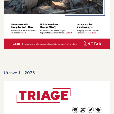
Utgave 1 – 2025