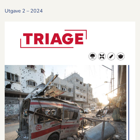
Utgave 2 – 2024