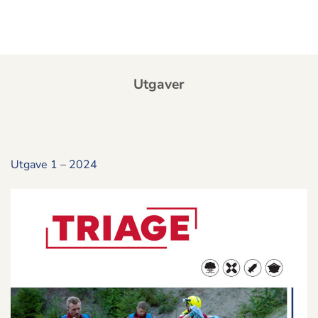
Utgaver
Utgave 1 – 2024