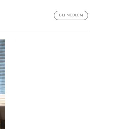
BLI MEDLEM