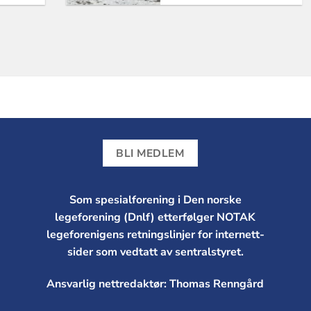
BLI MEDLEM
Som spesialforening i Den norske
legeforening (Dnlf) etterfølger NOTAK
legeforenigens retningslinjer for internett-
sider som vedtatt av sentralstyret.
Ansvarlig nettredaktør: Thomas Renngård