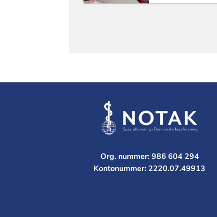
Org. nummer: 986 604 294
Kontonummer: 2220.07.49913