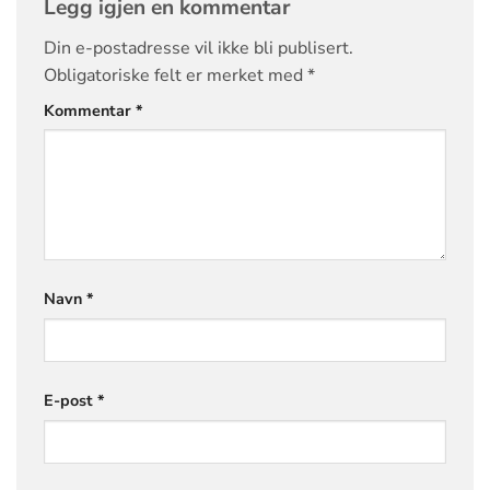
Legg igjen en kommentar
Din e-postadresse vil ikke bli publisert.
Obligatoriske felt er merket med
*
Kommentar
*
Navn
*
E-post
*