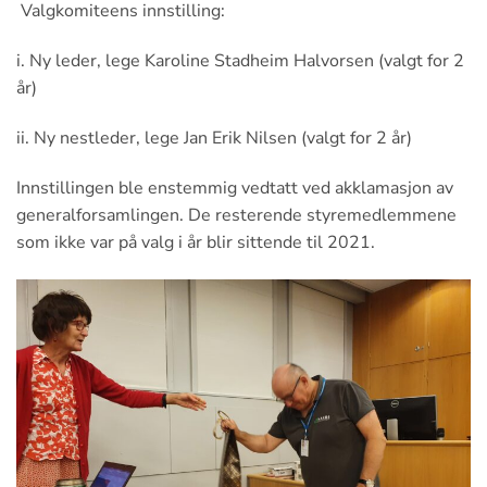
Valgkomiteens innstilling:
i. Ny leder, lege Karoline Stadheim Halvorsen (valgt for 2
år)
ii. Ny nestleder, lege Jan Erik Nilsen (valgt for 2 år)
Innstillingen ble enstemmig vedtatt ved akklamasjon av
generalforsamlingen. De resterende styremedlemmene
som ikke var på valg i år blir sittende til 2021.