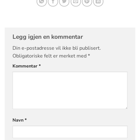
Legg igjen en kommentar
Din e-postadresse vil ikke bli publisert.
Obligatoriske felt er merket med
*
Kommentar
*
Navn
*