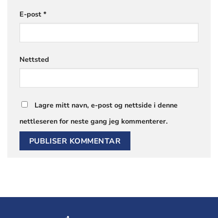
E-post
*
Nettsted
Lagre mitt navn, e-post og nettside i denne
nettleseren for neste gang jeg kommenterer.